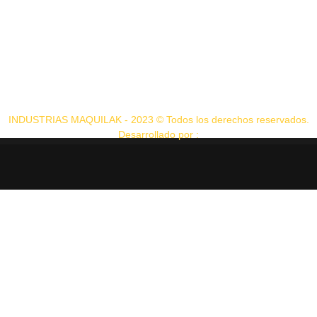
INDUSTRIAS MAQUILAK - 2023 © Todos los derechos reservados.
Desarrollado por :