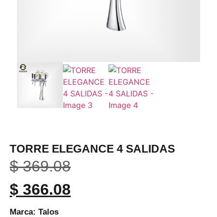
TORRE ELEGANCE 4 SALIDAS
$
369.08
$
366.08
Marca: Talos