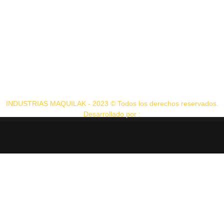
INDUSTRIAS MAQUILAK - 2023 © Todos los derechos reservados.
Desarrollado por :